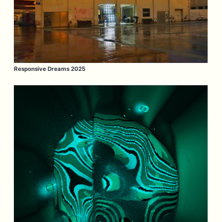
Responsive Dreams 2025