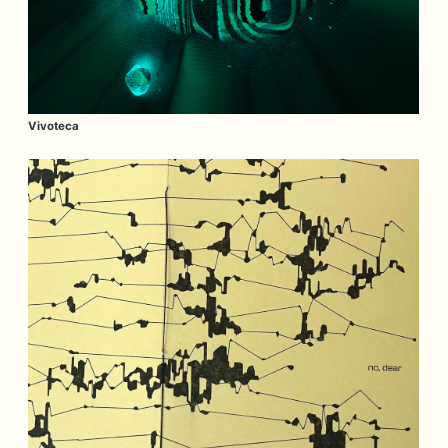
Vivoteca