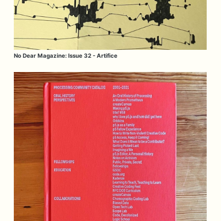
No Dear Magazine: Issue 32 - Artifice