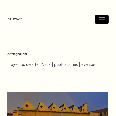
bustavo
categories
proyectos de arte |
NFTs |
publicaciones |
eventos