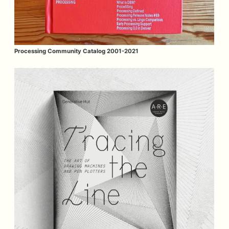
Processing Community Catalog 2001-2021